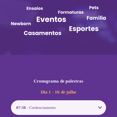
Cronograma de palestras
Dia 1 - 16 de julho
07:30
- Credenciamento