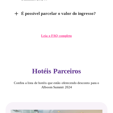
É possível parcelar o valor do ingresso?
Leia o FAQ completo
Hotéis Parceiros
Confira a lista de hotéis que estão oferecendo desconto para o
Alboom Summit 2024