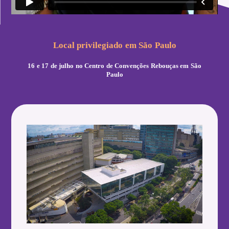
Local privilegiado em São Paulo
16 e 17 de julho no Centro de Convenções Rebouças em São
Paulo