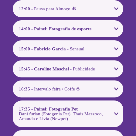
12:00 -
Pausa para Almoço 🍝
14:00 - Painel: Fotografia de esporte
15:00 - Fabricio Garcia
- Sensual
15:45 - Caroline Moschei
- Publicidade
16:35 -
Intervalo feira / Coffe ☕
17:35 - Painel: Fotografia Pet
Dani furlan (Fotogenia Pet), Thais Mazzoco,
Amanda e Livia (Newpet)