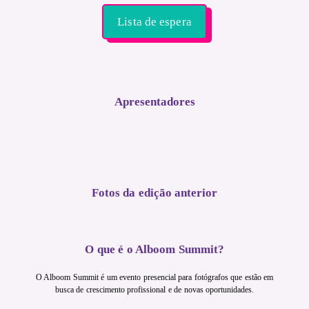
Lista de espera
Apresentadores
Fotos da edição anterior
O que é o Alboom Summit?
O Alboom Summit é um evento presencial para fotógrafos que estão em
busca de crescimento profissional e de novas oportunidades.