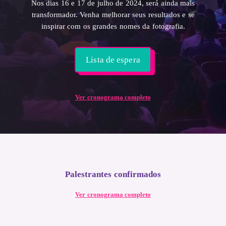
Nos dias 16 e 17 de julho de 2024, será ainda mais
transformador. Venha melhorar seus resultados e se
inspirar com os grandes nomes da fotografia.
Lista de espera
Ver cronograma completo
Palestrantes confirmados
Ver cronograma completo