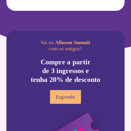
Vai no
Alboom Summit
com os amigos?
Compre a partir
de 3 ingressos e
tenha 20% de desconto
Esgotado