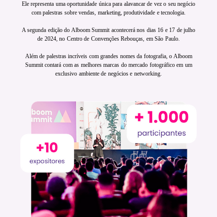
Ele representa uma oportunidade única para alavancar de vez o seu negócio
com palestras sobre vendas, marketing, produtividade e tecnologia.
A segunda edição do Alboom Summit acontecerá nos dias 16 e 17 de julho
de 2024, no Centro de Convenções Rebouças, em São Paulo.
Além de palestras incríveis com grandes nomes da fotografia, o Alboom
Summit contará com as melhores marcas do mercado fotográfico em um
exclusivo ambiente de negócios e networking.