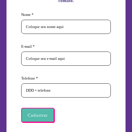
contato.
Nome *
E-mail *
Telefone *
Cadastrar