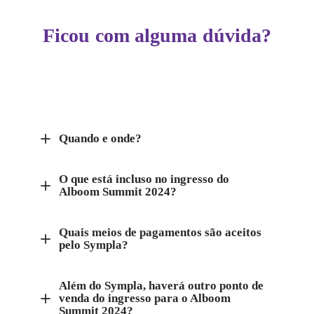
Ficou com alguma dúvida?
Quando e onde?
O que está incluso no ingresso do
Alboom Summit 2024?
Quais meios de pagamentos são aceitos
pelo Sympla?
Além do Sympla, haverá outro ponto de
venda do ingresso para o Alboom
Summit 2024?