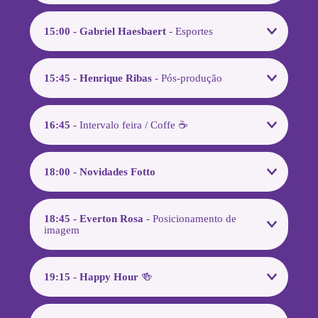
15:00 - Gabriel Haesbaert
- Esportes
15:45 - Henrique Ribas
- Pós-produção
16:45 -
Intervalo feira / Coffe ☕
18:00 - Novidades Fotto
18:45 - Everton Rosa
- Posicionamento de
imagem
19:15 - Happy Hour
🍻