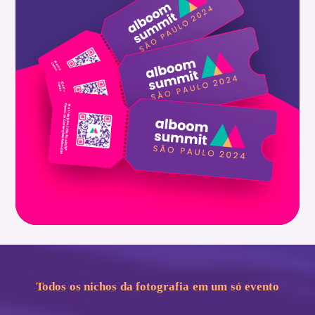
Todos os nichos da fotografia em um só evento