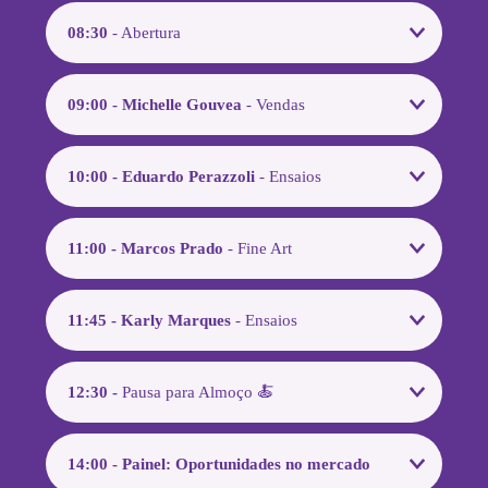
08:30
- Abertura
09:00 - Michelle Gouvea
- Vendas
10:00 - Eduardo Perazzoli
- Ensaios
11:00 - Marcos Prado
- Fine Art
11:45 - Karly Marques
- Ensaios
12:30 -
Pausa para Almoço 🍝
14:00 - Painel: Oportunidades no mercado