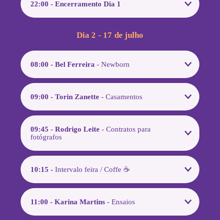
22:00 - Encerramento Dia 1
Dia 2 - 17 de julho
08:00 - Bel Ferreira
- Newborn
09:00 - Torin Zanette
- Casamentos
09:45 - Rodrigo Leite
- Contratos para
fotógrafos
10:15 -
Intervalo feira / Coffe ☕
11:00 - Karina Martins
- Ensaios