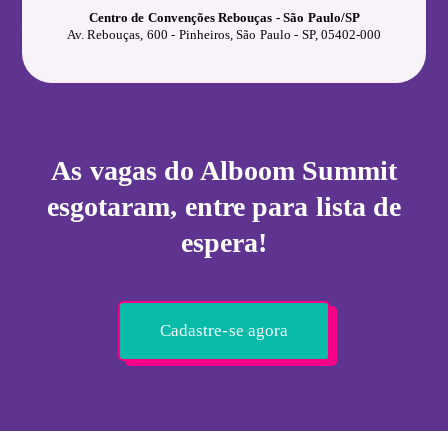
Centro de Convenções Rebouças - São Paulo/SP
Av. Rebouças, 600 - Pinheiros, São Paulo - SP, 05402-000
As vagas do Alboom Summit
esgotaram, entre para lista de
espera!
Cadastre-se agora